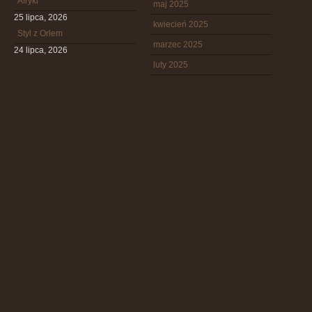
Afryki
maj 2025
25 lipca, 2026
kwiecień 2025
Styl z Orłem
marzec 2025
24 lipca, 2026
luty 2025