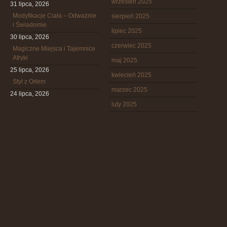
wrzesień 2025
31 lipca, 2026
Modyfikacje Ciała – Odważnie
sierpień 2025
i Świadomie
lipiec 2025
30 lipca, 2026
czerwiec 2025
Magiczne Miejsca i Tajemnice
Afryki
maj 2025
25 lipca, 2026
kwiecień 2025
Styl z Orłem
marzec 2025
24 lipca, 2026
luty 2025