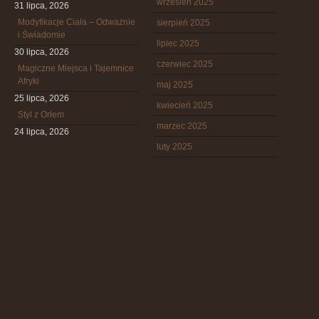
wrzesień 2025
31 lipca, 2026
Modyfikacje Ciała – Odważnie
sierpień 2025
i Świadomie
lipiec 2025
30 lipca, 2026
czerwiec 2025
Magiczne Miejsca i Tajemnice
Afryki
maj 2025
25 lipca, 2026
kwiecień 2025
Styl z Orłem
marzec 2025
24 lipca, 2026
luty 2025