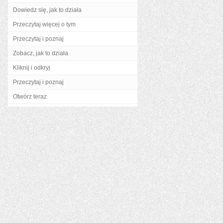
Dowiedz się, jak to działa
Przeczytaj więcej o tym
Przeczytaj i poznaj
Zobacz, jak to działa
Kliknij i odkryj
Przeczytaj i poznaj
Otwórz teraz