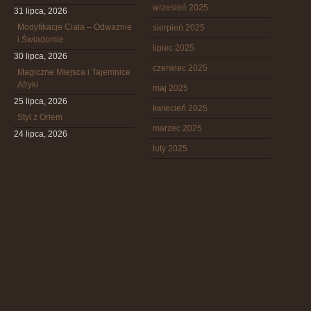
wrzesień 2025
31 lipca, 2026
Modyfikacje Ciała – Odważnie
sierpień 2025
i Świadomie
lipiec 2025
30 lipca, 2026
czerwiec 2025
Magiczne Miejsca i Tajemnice
Afryki
maj 2025
25 lipca, 2026
kwiecień 2025
Styl z Orłem
marzec 2025
24 lipca, 2026
luty 2025