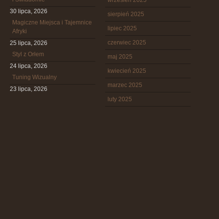
wrzesień 2025
30 lipca, 2026
sierpień 2025
Magiczne Miejsca i Tajemnice
lipiec 2025
Afryki
czerwiec 2025
25 lipca, 2026
Styl z Orłem
maj 2025
24 lipca, 2026
kwiecień 2025
Tuning Wizualny
marzec 2025
23 lipca, 2026
luty 2025