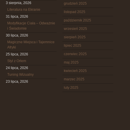
3 sierpnia, 2026
grudzień 2025
Literatura na Ekranie
listopad 2025
31 lipca, 2026
październik 2025
Modyfikacje Ciała – Odważnie
i Świadomie
wrzesień 2025
30 lipca, 2026
sierpień 2025
Magiczne Miejsca i Tajemnice
lipiec 2025
Afryki
czerwiec 2025
25 lipca, 2026
Styl z Orłem
maj 2025
24 lipca, 2026
kwiecień 2025
Tuning Wizualny
marzec 2025
23 lipca, 2026
luty 2025