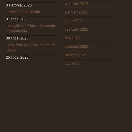
wrzesień 2025
3 sierpnia, 2026
Literatura na Ekranie
sierpień 2025
31 lipca, 2026
lipiec 2025
Modyfikacje Ciała – Odważnie
czerwiec 2025
i Świadomie
maj 2025
30 lipca, 2026
Magiczne Miejsca i Tajemnice
kwiecień 2025
Afryki
marzec 2025
25 lipca, 2026
luty 2025