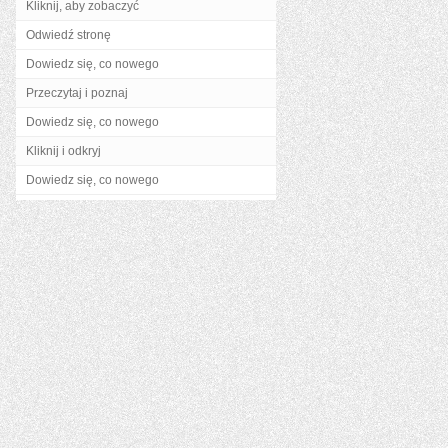
Kliknij, aby zobaczyć
Odwiedź stronę
Dowiedz się, co nowego
Przeczytaj i poznaj
Dowiedz się, co nowego
Kliknij i odkryj
Dowiedz się, co nowego