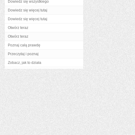
Dowiedz się wszystkiego
Dowiedz się więcej tutaj
Dowiedz się więcej tutaj
Otwórz teraz
Otwórz teraz
Poznaj całą prawdę
Przeczytaj i poznaj
Zobacz, jak to działa