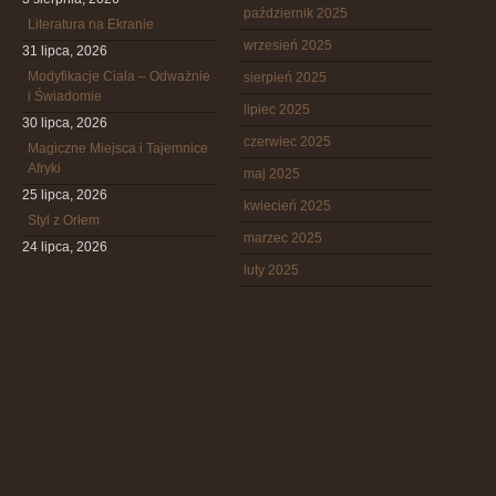
październik 2025
Literatura na Ekranie
wrzesień 2025
31 lipca, 2026
Modyfikacje Ciała – Odważnie
sierpień 2025
i Świadomie
lipiec 2025
30 lipca, 2026
czerwiec 2025
Magiczne Miejsca i Tajemnice
Afryki
maj 2025
25 lipca, 2026
kwiecień 2025
Styl z Orłem
marzec 2025
24 lipca, 2026
luty 2025