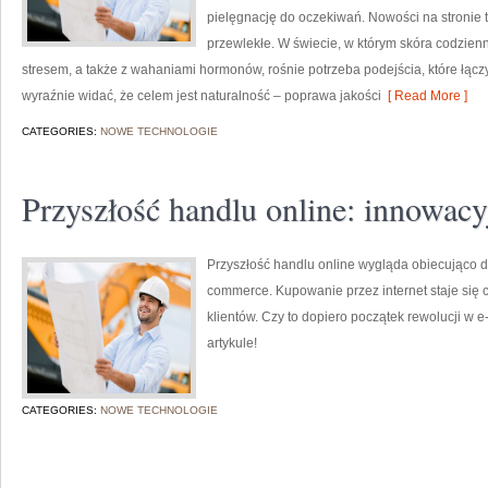
pielęgnację do oczekiwań. Nowości na stronie 
przewlekłe. W świecie, w którym skóra codzien
stresem, a także z wahaniami hormonów, rośnie potrzeba podejścia, które łącz
wyraźnie widać, że celem jest naturalność – poprawa jakości
[ Read More ]
CATEGORIES:
NOWE TECHNOLOGIE
Przyszłość handlu online: innowac
Przyszłość handlu online wygląda obiecująco 
commerce. Kupowanie przez internet staje się c
klientów. Czy to dopiero początek rewolucji 
artykule!
CATEGORIES:
NOWE TECHNOLOGIE