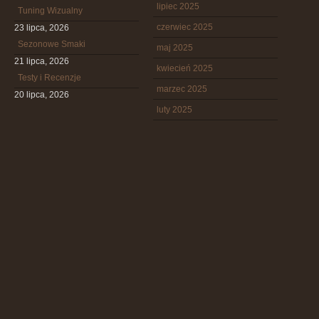
lipiec 2025
Tuning Wizualny
czerwiec 2025
23 lipca, 2026
Sezonowe Smaki
maj 2025
21 lipca, 2026
kwiecień 2025
Testy i Recenzje
marzec 2025
20 lipca, 2026
luty 2025