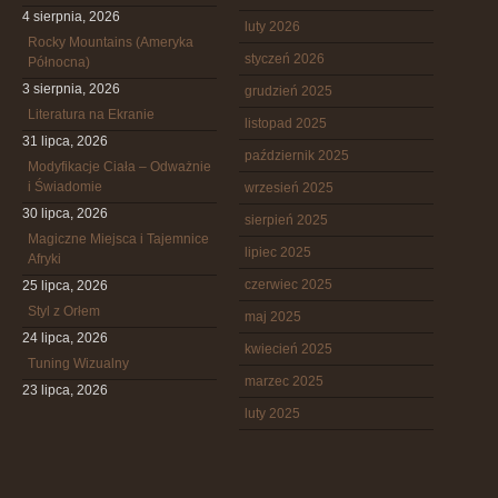
4 sierpnia, 2026
luty 2026
Rocky Mountains (Ameryka
styczeń 2026
Północna)
3 sierpnia, 2026
grudzień 2025
Literatura na Ekranie
listopad 2025
31 lipca, 2026
październik 2025
Modyfikacje Ciała – Odważnie
i Świadomie
wrzesień 2025
30 lipca, 2026
sierpień 2025
Magiczne Miejsca i Tajemnice
lipiec 2025
Afryki
czerwiec 2025
25 lipca, 2026
Styl z Orłem
maj 2025
24 lipca, 2026
kwiecień 2025
Tuning Wizualny
marzec 2025
23 lipca, 2026
luty 2025