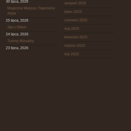
30 lipca, 2026
sierpień 2025
Magiczne Miejsca i Tajemnice
lipiec 2025
Afryki
czerwiec 2025
25 lipca, 2026
Styl z Orłem
maj 2025
24 lipca, 2026
kwiecień 2025
Tuning Wizualny
marzec 2025
23 lipca, 2026
luty 2025