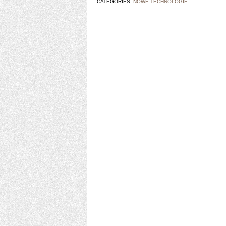
CATEGORIES:
NOWE TECHNOLOGIE