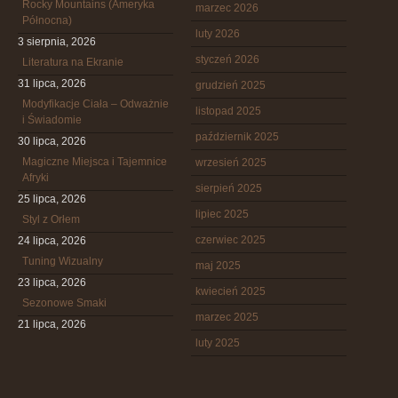
Rocky Mountains (Ameryka
marzec 2026
Północna)
luty 2026
3 sierpnia, 2026
styczeń 2026
Literatura na Ekranie
31 lipca, 2026
grudzień 2025
Modyfikacje Ciała – Odważnie
listopad 2025
i Świadomie
październik 2025
30 lipca, 2026
Magiczne Miejsca i Tajemnice
wrzesień 2025
Afryki
sierpień 2025
25 lipca, 2026
lipiec 2025
Styl z Orłem
czerwiec 2025
24 lipca, 2026
Tuning Wizualny
maj 2025
23 lipca, 2026
kwiecień 2025
Sezonowe Smaki
marzec 2025
21 lipca, 2026
luty 2025