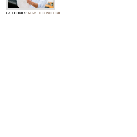
CATEGORIES:
NOWE TECHNOLOGIE