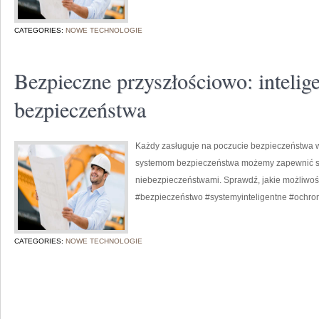
CATEGORIES:
NOWE TECHNOLOGIE
Bezpieczne przyszłościowo: intelig
bezpieczeństwa
Każdy zasługuje na poczucie bezpieczeństwa 
systemom bezpieczeństwa możemy zapewnić so
niebezpieczeństwami. Sprawdź, jakie możliwoś
#bezpieczeństwo #systemyinteligentne #ochr
CATEGORIES:
NOWE TECHNOLOGIE