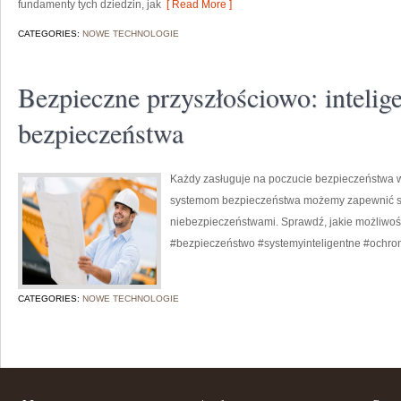
fundamenty tych dziedzin, jak
[ Read More ]
CATEGORIES:
NOWE TECHNOLOGIE
Bezpieczne przyszłościowo: intelig
bezpieczeństwa
Każdy zasługuje na poczucie bezpieczeństwa 
systemom bezpieczeństwa możemy zapewnić so
niebezpieczeństwami. Sprawdź, jakie możliwoś
#bezpieczeństwo #systemyinteligentne #ochr
CATEGORIES:
NOWE TECHNOLOGIE