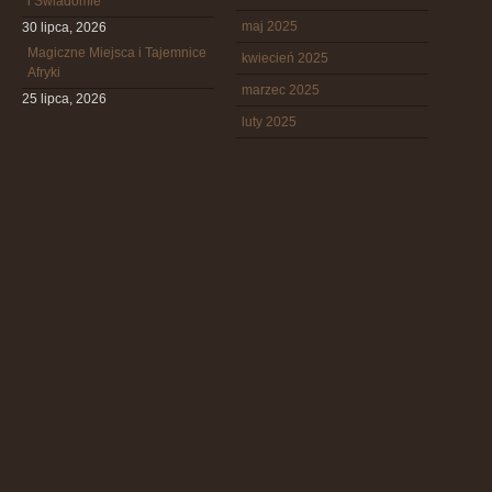
i Świadomie
maj 2025
30 lipca, 2026
Magiczne Miejsca i Tajemnice
kwiecień 2025
Afryki
marzec 2025
25 lipca, 2026
luty 2025