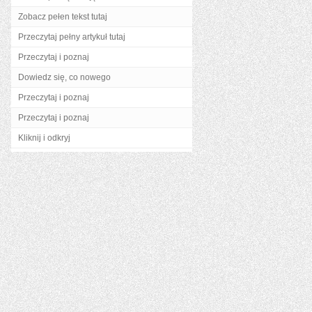
Zobacz pełen tekst tutaj
Przeczytaj pełny artykuł tutaj
Przeczytaj i poznaj
Dowiedz się, co nowego
Przeczytaj i poznaj
Przeczytaj i poznaj
Kliknij i odkryj