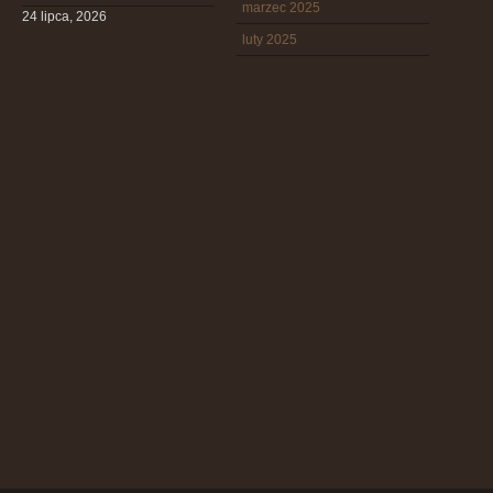
marzec 2025
24 lipca, 2026
luty 2025