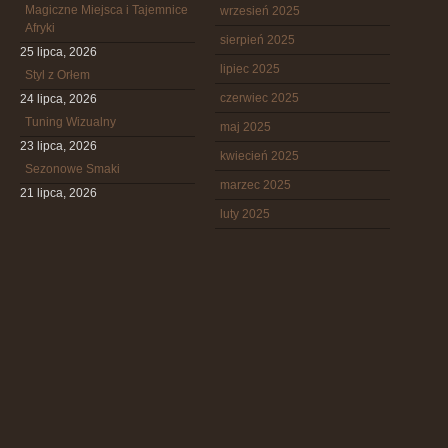
Magiczne Miejsca i Tajemnice
wrzesień 2025
Afryki
sierpień 2025
25 lipca, 2026
lipiec 2025
Styl z Orłem
czerwiec 2025
24 lipca, 2026
Tuning Wizualny
maj 2025
23 lipca, 2026
kwiecień 2025
Sezonowe Smaki
marzec 2025
21 lipca, 2026
luty 2025