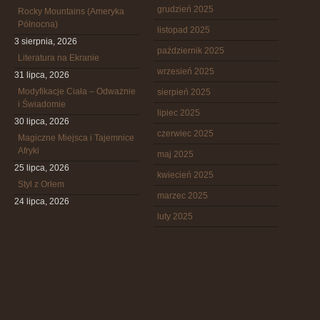
grudzień 2025
Rocky Mountains (Ameryka
Północna)
listopad 2025
3 sierpnia, 2026
październik 2025
Literatura na Ekranie
wrzesień 2025
31 lipca, 2026
Modyfikacje Ciała – Odważnie
sierpień 2025
i Świadomie
lipiec 2025
30 lipca, 2026
czerwiec 2025
Magiczne Miejsca i Tajemnice
Afryki
maj 2025
25 lipca, 2026
kwiecień 2025
Styl z Orłem
marzec 2025
24 lipca, 2026
luty 2025