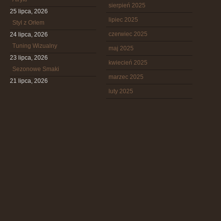
sierpień 2025
25 lipca, 2026
lipiec 2025
Styl z Orłem
czerwiec 2025
24 lipca, 2026
Tuning Wizualny
maj 2025
23 lipca, 2026
kwiecień 2025
Sezonowe Smaki
marzec 2025
21 lipca, 2026
luty 2025