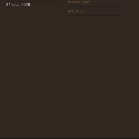
marzec 2025
24 lipca, 2026
luty 2025