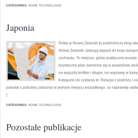
CATEGORIES:
NOWE TECHNOLOGIE
Japonia
Polka w Nowej Zelandii to podróżniczy blog st
Nowej Zelandii, planują wyjazd do kraju kangur
zachwytu. To miejsce, gdzie praktyczne porady 
turystyczny plan zamienia się w prawdziwe doś
na wyjazdy krótkie i długie, na wyprawę w tras
Kategorie do czytania to: Relacje z podróży i o
powstał z potrzeby zebrania w jednym miejscu wszystkiego, co naprawdę ułat
]
CATEGORIES:
NOWE TECHNOLOGIE
Pozostałe publikacje