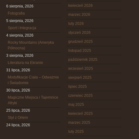
kwiecień 2026
6 sierpnia, 2026
Fotografia
marzec 2026
5 sierpnia, 2026
luty 2026
Sport i Integracja
styczeń 2026
4 sierpnia, 2026
grudzień 2025
Rocky Mountains (Ameryka
Północna)
listopad 2025
3 sierpnia, 2026
październik 2025
Literatura na Ekranie
wrzesień 2025
31 lipca, 2026
Modyfikacje Ciała – Odważnie
sierpień 2025
i Świadomie
lipiec 2025
30 lipca, 2026
czerwiec 2025
Magiczne Miejsca i Tajemnice
Afryki
maj 2025
25 lipca, 2026
kwiecień 2025
Styl z Orłem
marzec 2025
24 lipca, 2026
luty 2025