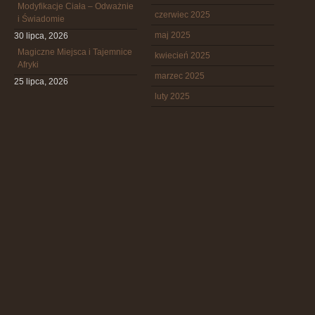
Modyfikacje Ciała – Odważnie
czerwiec 2025
i Świadomie
maj 2025
30 lipca, 2026
Magiczne Miejsca i Tajemnice
kwiecień 2025
Afryki
marzec 2025
25 lipca, 2026
luty 2025