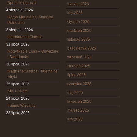
Sport i Integracja
marzec 2026
4 sierpnia, 2026
luty 2026
Rocky Mountains (Ameryka
styczeń 2026
Północna)
3 sierpnia, 2026
grudzień 2025
Literatura na Ekranie
listopad 2025
31 lipca, 2026
październik 2025
Modyfikacje Ciała – Odważnie
i Świadomie
wrzesień 2025
30 lipca, 2026
sierpień 2025
Magiczne Miejsca i Tajemnice
lipiec 2025
Afryki
czerwiec 2025
25 lipca, 2026
Styl z Orłem
maj 2025
24 lipca, 2026
kwiecień 2025
Tuning Wizualny
marzec 2025
23 lipca, 2026
luty 2025