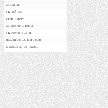
Zajrzyj tutaj
Przejdź tutaj
Kliknij i odkryj
Zobacz, jak to działa
Przeczytaj i poznaj
http://rafaelrezoliveira.com
Dowiedz się, co nowego