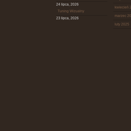
24 lipca, 2026
kwiecień 
Tuning Wizualny
marzec 2
23 lipca, 2026
luty 2025