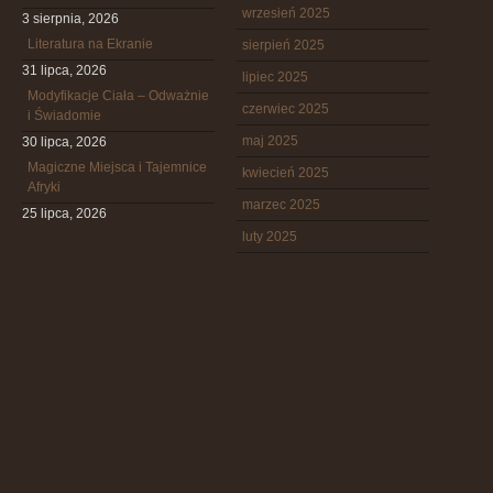
wrzesień 2025
3 sierpnia, 2026
Literatura na Ekranie
sierpień 2025
31 lipca, 2026
lipiec 2025
Modyfikacje Ciała – Odważnie
czerwiec 2025
i Świadomie
maj 2025
30 lipca, 2026
Magiczne Miejsca i Tajemnice
kwiecień 2025
Afryki
marzec 2025
25 lipca, 2026
luty 2025