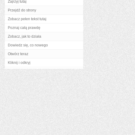
Zajrzyj tutaj
Przejdź do strony
Zobacz pełen tekst tutaj
Poznaj całą prawdę
Zobacz, jak to działa
Dowiedz się, co nowego
Otwórz teraz
Kliknij i odkryj