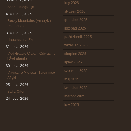
5 sierpnia, 2026
luty 2026
Sport i Integracja
styczeń 2026
4 sierpnia, 2026
grudzień 2025
Rocky Mountains (Ameryka
Północna)
listopad 2025
3 sierpnia, 2026
październik 2025
Literatura na Ekranie
wrzesień 2025
31 lipca, 2026
Modyfikacje Ciała – Odważnie
sierpień 2025
i Świadomie
lipiec 2025
30 lipca, 2026
czerwiec 2025
Magiczne Miejsca i Tajemnice
Afryki
maj 2025
25 lipca, 2026
kwiecień 2025
Styl z Orłem
marzec 2025
24 lipca, 2026
luty 2025